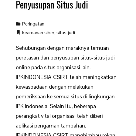
Penyusupan Situs Judi
Peringatan
keamanan siber
,
situs judi
Sehubungan dengan maraknya temuan
peretasan dan penyusupan situs-situs judi
online pada situs organisasi lain.
IPKINDONESIA-CSIRT telah meningkatkan
kewaspadaan dengan melakukan
pemeriksaan ke semua situs di lingkungan
IPK Indonesia. Selain itu, beberapa
perangkat vital organisasi telah diberi
aplikasi pengaman tambahan.
IPKINDONESIA-CSIRT menghimbau rekan-