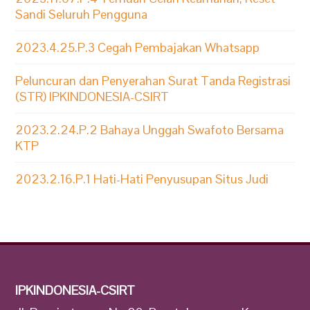
Sandi Seluruh Pengguna
2023.4.25.P.3 Cegah Pembajakan Whatsapp
Peluncuran dan Penyerahan Surat Tanda Registrasi
(STR) IPKINDONESIA-CSIRT
2023.2.24.P.2 Bahaya Unggah Swafoto Bersama
KTP
2023.2.16.P.1 Hati-Hati Penyusupan Situs Judi
IPKINDONESIA-CSIRT